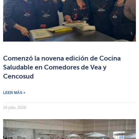
Comenzó la novena edición de Cocina
Saludable en Comedores de Vea y
Cencosud
LEER MÁS +
16 julio, 2026