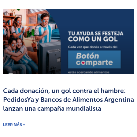
Cada donación, un gol contra el hambre:
PedidosYa y Bancos de Alimentos Argentina
lanzan una campaña mundialista
LEER MÁS +