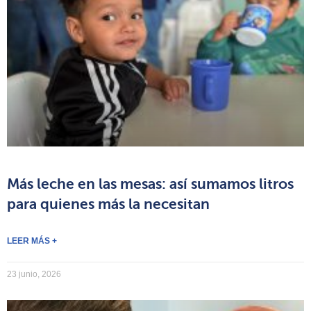
Más leche en las mesas: así sumamos litros
para quienes más la necesitan
LEER MÁS +
23 junio, 2026