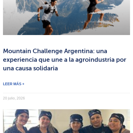
Mountain Challenge Argentina: una
experiencia que une a la agroindustria por
una causa solidaria
LEER MÁS +
20 julio, 2026