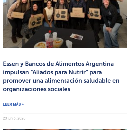
Essen y Bancos de Alimentos Argentina
impulsan “Aliados para Nutrir” para
promover una alimentación saludable en
organizaciones sociales
LEER MÁS +
23 junio, 2026