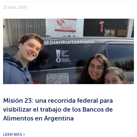
22 junio, 2026
Misión 23: una recorrida federal para
visibilizar el trabajo de los Bancos de
Alimentos en Argentina
LEER MÁS +