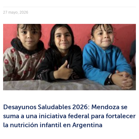
27 mayo, 2026
Desayunos Saludables 2026: Mendoza se
suma a una iniciativa federal para fortalecer
la nutrición infantil en Argentina