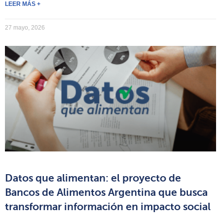
LEER MÁS +
27 mayo, 2026
Datos que alimentan: el proyecto de
Bancos de Alimentos Argentina que busca
transformar información en impacto social