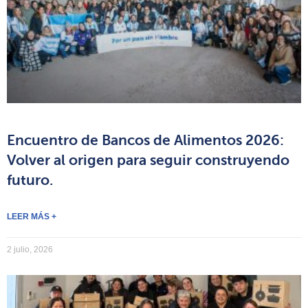
Encuentro de Bancos de Alimentos 2026:
Volver al origen para seguir construyendo
futuro.
LEER MÁS +
2 julio, 2026