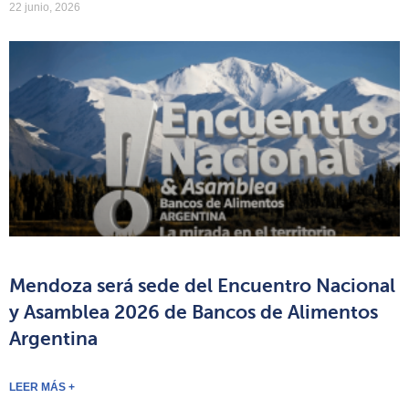
22 junio, 2026
Mendoza será sede del Encuentro Nacional
y Asamblea 2026 de Bancos de Alimentos
Argentina
LEER MÁS +