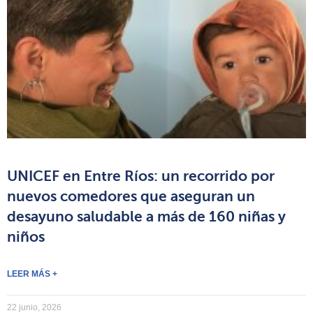
UNICEF en Entre Ríos: un recorrido por
nuevos comedores que aseguran un
desayuno saludable a más de 160 niñas y
niños
LEER MÁS +
22 junio, 2026