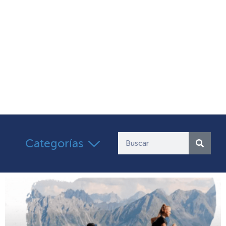
Categorías