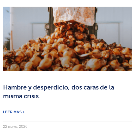
Hambre y desperdicio, dos caras de la
misma crisis.
LEER MÁS +
22 mayo, 2026