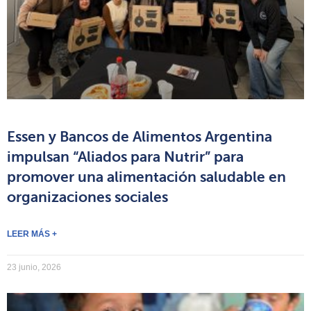
Essen y Bancos de Alimentos Argentina
impulsan “Aliados para Nutrir” para
promover una alimentación saludable en
organizaciones sociales
LEER MÁS +
23 junio, 2026