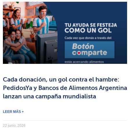
Cada donación, un gol contra el hambre:
PedidosYa y Bancos de Alimentos Argentina
lanzan una campaña mundialista
LEER MÁS +
22 junio, 2026