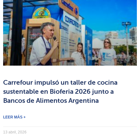
Carrefour impulsó un taller de cocina
sustentable en Bioferia 2026 junto a
Bancos de Alimentos Argentina
LEER MÁS +
13 abril, 2026