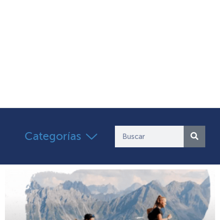
Categorías