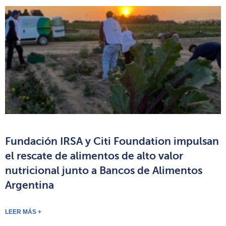
Fundación IRSA y Citi Foundation impulsan
el rescate de alimentos de alto valor
nutricional junto a Bancos de Alimentos
Argentina
LEER MÁS +