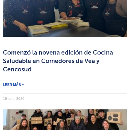
Comenzó la novena edición de Cocina
Saludable en Comedores de Vea y
Cencosud
LEER MÁS +
16 julio, 2026