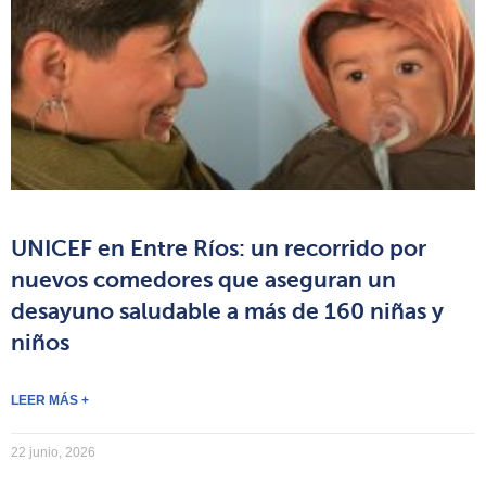
UNICEF en Entre Ríos: un recorrido por
nuevos comedores que aseguran un
desayuno saludable a más de 160 niñas y
niños
LEER MÁS +
22 junio, 2026