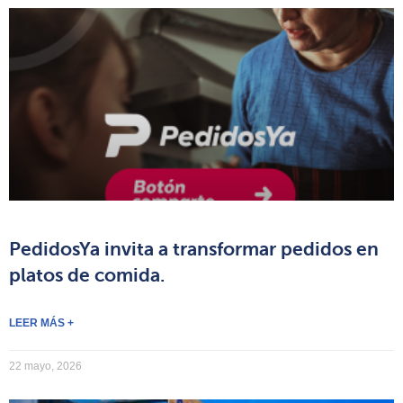
PedidosYa invita a transformar pedidos en
platos de comida.
LEER MÁS +
22 mayo, 2026