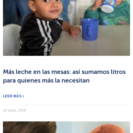
Más leche en las mesas: así sumamos litros
para quienes más la necesitan
LEER MÁS +
23 junio, 2026