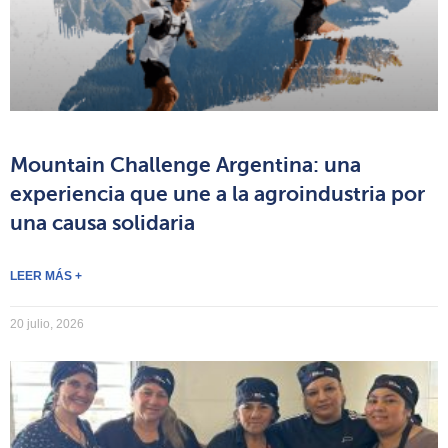
Mountain Challenge Argentina: una
experiencia que une a la agroindustria por
una causa solidaria
LEER MÁS +
20 julio, 2026