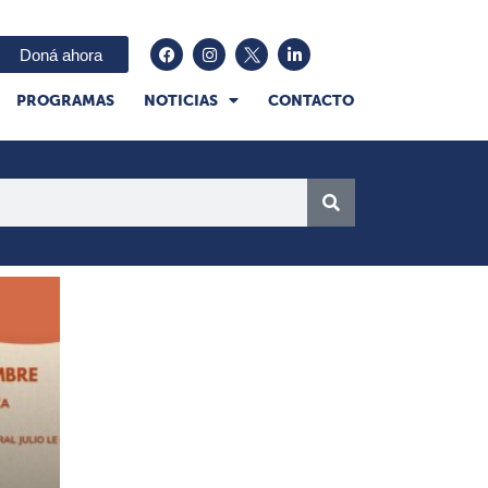
Doná ahora
PROGRAMAS
NOTICIAS
CONTACTO