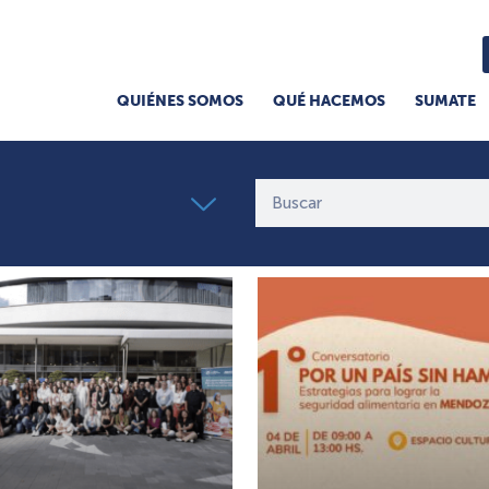
QUIÉNES SOMOS
QUÉ HACEMOS
SUMATE