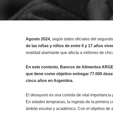
Agosto 2024,
según datos oficiales del segundo
de las niñas y niños de entre 0 y 17 años vive
realidad alarmante que afecta a millones de chic
En este contexto,
Bancos de Alimentos ARGE
que tiene como objetivo entregar 77.000 desay
cinco años en Argentina.
El desayuno es una comida de vital importancia 
En edades tempranas, la ingesta de la primera co
ámbito escolar y académico. Con el objetivo de a