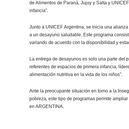
de Alimentos de Paraná, Jujuy y Salta y UNICE
infancia”.
Junto a UNICEF Argentina, se inicia una alianza
a un desayuno saludable. Este programa consiste
variando de acuerdo con la disponibilidad y esta
La entrega de desayunos es solo una parte del 
referentes de espacios de primera infancia, líder
alimentación nutritiva en la vida de los niños”.
Ante la preocupante situación en torno a la Inseg
pobreza, este tipo de programas permite ampliar 
en ARGENTINA.